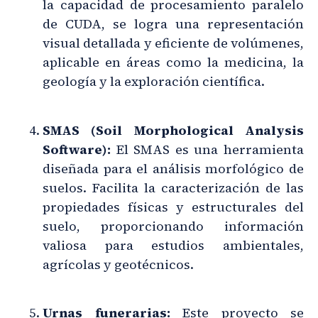
la capacidad de procesamiento paralelo
de CUDA, se logra una representación
visual detallada y eficiente de volúmenes,
aplicable en áreas como la medicina, la
geología y la exploración científica.
SMAS (Soil Morphological Analysis
Software):
El SMAS es una herramienta
diseñada para el análisis morfológico de
suelos. Facilita la caracterización de las
propiedades físicas y estructurales del
suelo, proporcionando información
valiosa para estudios ambientales,
agrícolas y geotécnicos.
Urnas funerarias:
Este proyecto se