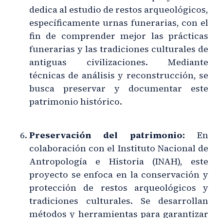
dedica al estudio de restos arqueológicos,
específicamente urnas funerarias, con el
fin de comprender mejor las prácticas
funerarias y las tradiciones culturales de
antiguas civilizaciones. Mediante
técnicas de análisis y reconstrucción, se
busca preservar y documentar este
patrimonio histórico.
Preservación del patrimonio:
En
colaboración con el Instituto Nacional de
Antropología e Historia (INAH), este
proyecto se enfoca en la conservación y
protección de restos arqueológicos y
tradiciones culturales. Se desarrollan
métodos y herramientas para garantizar