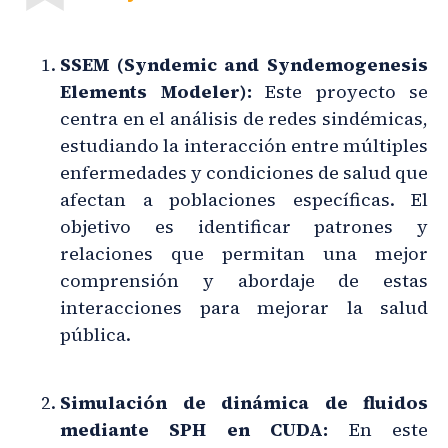
SSEM (Syndemic and Syndemogenesis
Elements Modeler):
Este proyecto se
centra en el análisis de redes sindémicas,
estudiando la interacción entre múltiples
enfermedades y condiciones de salud que
afectan a poblaciones específicas. El
objetivo es identificar patrones y
relaciones que permitan una mejor
comprensión y abordaje de estas
interacciones para mejorar la salud
pública.
Simulación de dinámica de fluidos
mediante SPH en CUDA:
En este