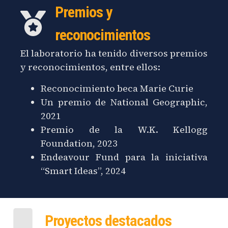
Premios y
reconocimientos
El laboratorio ha tenido diversos premios
y reconocimientos, entre ellos:
Reconocimiento beca Marie Curie
Un premio de National Geographic,
2021
Premio de la W.K. Kellogg
Foundation, 2023
Endeavour Fund para la iniciativa
“Smart Ideas”, 2024
Proyectos destacados