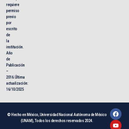
requiere
permiso
previo
por
escrito
de
la
institución.
Año
de
Publicación
–
2016.Última
actualización:
16/10/2025
© Hecho en México, Universidad Nacional Autónoma de México
(UNAM), Todos los derechos reservados 2024.