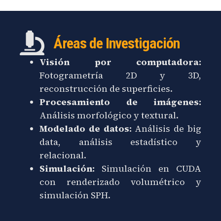
Áreas de Investigación
Visión por computadora:
Fotogrametría 2D y 3D,
reconstrucción de superficies.
Procesamiento de imágenes:
Análisis morfológico y textural.
Modelado de datos:
Análisis de big
data, análisis estadístico y
relacional.
Simulación:
Simulación en CUDA
con renderizado volumétrico y
simulación SPH.