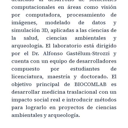
computacionales en áreas como visión
por computadora, procesamiento de
imágenes, modelado de datos y
simulación 3D, aplicadas a las ciencias de
la salud, ciencias ambientales y
arqueología. El laboratorio está dirigido
por el Dr. Alfonso Gastélum-Strozzi y
cuenta con un equipo de desarrolladores
compuesto por estudiantes de
licenciatura, maestría y doctorado. El
objetivo principal de BIOCOMLAB es
desarrollar medicina traslacional con un
impacto social real e introducir métodos
para lograrlo en proyectos de ciencias
ambientales y arqueología.