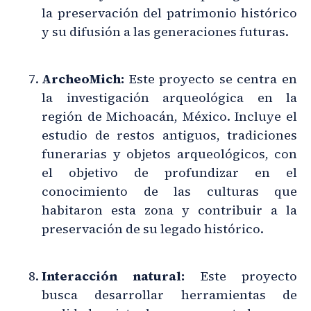
la preservación del patrimonio histórico
y su difusión a las generaciones futuras.
ArcheoMich:
Este proyecto se centra en
la investigación arqueológica en la
región de Michoacán, México. Incluye el
estudio de restos antiguos, tradiciones
funerarias y objetos arqueológicos, con
el objetivo de profundizar en el
conocimiento de las culturas que
habitaron esta zona y contribuir a la
preservación de su legado histórico.
Interacción natural:
Este proyecto
busca desarrollar herramientas de