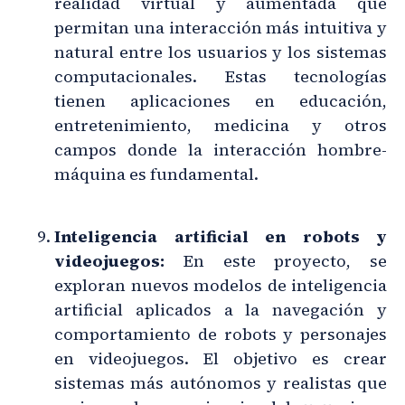
realidad virtual y aumentada que
permitan una interacción más intuitiva y
natural entre los usuarios y los sistemas
computacionales. Estas tecnologías
tienen aplicaciones en educación,
entretenimiento, medicina y otros
campos donde la interacción hombre-
máquina es fundamental.
Inteligencia artificial en robots y
videojuegos:
En este proyecto, se
exploran nuevos modelos de inteligencia
artificial aplicados a la navegación y
comportamiento de robots y personajes
en videojuegos. El objetivo es crear
sistemas más autónomos y realistas que