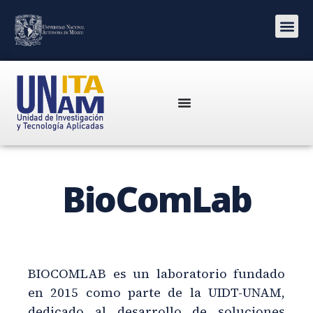
BioComLab
BIOCOMLAB es un laboratorio fundado
en 2015 como parte de la UIDT-UNAM,
dedicado al desarrollo de soluciones