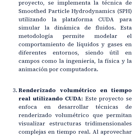
proyecto, se implementa la técnica de
Smoothed Particle Hydrodynamics (SPH)
utilizando la plataforma CUDA para
simular la dinámica de fluidos. Esta
metodología permite modelar el
comportamiento de líquidos y gases en
diferentes entornos, siendo útil en
campos como la ingeniería, la física y la
animación por computadora.
Renderizado volumétrico en tiempo
real utilizando CUDA:
Este proyecto se
enfoca en desarrollar técnicas de
renderizado volumétrico que permitan
visualizar estructuras tridimensionales
complejas en tiempo real. Al aprovechar