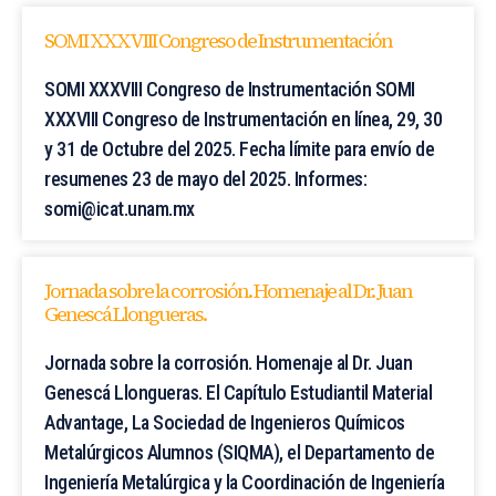
SOMI XXXVIII Congreso de Instrumentación
SOMI XXXVIII Congreso de Instrumentación SOMI
XXXVIII Congreso de Instrumentación en línea, 29, 30
y 31 de Octubre del 2025. Fecha límite para envío de
resumenes 23 de mayo del 2025. Informes:
somi@icat.unam.mx
Jornada sobre la corrosión. Homenaje al Dr. Juan
Genescá Llongueras.
Jornada sobre la corrosión. Homenaje al Dr. Juan
Genescá Llongueras. El Capítulo Estudiantil Material
Advantage, La Sociedad de Ingenieros Químicos
Metalúrgicos Alumnos (SIQMA), el Departamento de
Ingeniería Metalúrgica y la Coordinación de Ingeniería