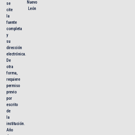
Nuevo
se
León
cite
la
fuente
completa
y
su
dirección
electrónica.
De
otra
forma,
requiere
permiso
previo
por
escrito
de
la
institución.
Año