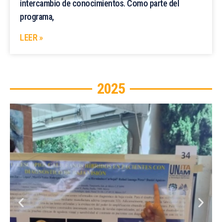
intercambio de conocimientos. Como parte del
programa,
LEER »
2025