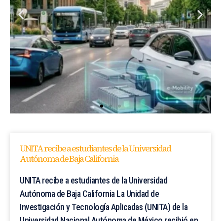
UNITA recibe a estudiantes de la Universidad
Autónoma de Baja California
UNITA recibe a estudiantes de la Universidad
Autónoma de Baja California La Unidad de
Investigación y Tecnología Aplicadas (UNITA) de la
Universidad Nacional Autónoma de México recibió en