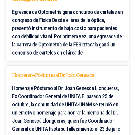
Egresada de Optometría gana concurso de carteles en
congreso de Física Desde el área de la óptica,
presentó instrumento de bajo costo para pacientes
con debilidad visual. Por primera vez, una egresada de
la carrera de Optometría de la FES Iztacala ganó un
concurso de carteles en el área de
Homenaje Póstumo al Dr. Joan Genescá
Homenaje Póstumo al Dr. Joan Genescá Llongueras,
Ex Coordinador General de UNITA El pasado 25 de
octubre, la comunidad de UNITA-UNAM se reunió en
un emotivo homenaje para honrar la memoria del Dr.
Joan Genescá Llongueras, quien fue Coordinador
General de UNITA hasta su fallecimiento el 23 de julio