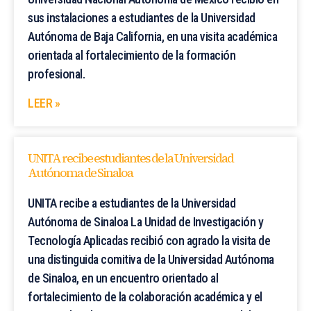
sus instalaciones a estudiantes de la Universidad
Autónoma de Baja California, en una visita académica
orientada al fortalecimiento de la formación
profesional.
LEER »
UNITA recibe estudiantes de la Universidad
Autónoma de Sinaloa
UNITA recibe a estudiantes de la Universidad
Autónoma de Sinaloa La Unidad de Investigación y
Tecnología Aplicadas recibió con agrado la visita de
una distinguida comitiva de la Universidad Autónoma
de Sinaloa, en un encuentro orientado al
fortalecimiento de la colaboración académica y el