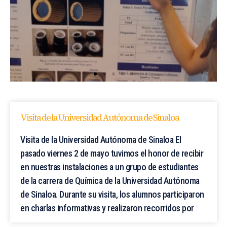
Visita de la Universidad Autónoma de Sinaloa
Visita de la Universidad Autónoma de Sinaloa El
pasado viernes 2 de mayo tuvimos el honor de recibir
en nuestras instalaciones a un grupo de estudiantes
de la carrera de Química de la Universidad Autónoma
de Sinaloa. Durante su visita, los alumnos participaron
en charlas informativas y realizaron recorridos por