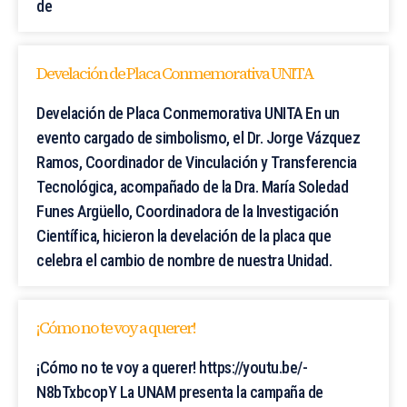
de
Develación de Placa Conmemorativa UNITA
Develación de Placa Conmemorativa UNITA En un
evento cargado de simbolismo, el Dr. Jorge Vázquez
Ramos, Coordinador de Vinculación y Transferencia
Tecnológica, acompañado de la Dra. María Soledad
Funes Argüello, Coordinadora de la Investigación
Científica, hicieron la develación de la placa que
celebra el cambio de nombre de nuestra Unidad.
¡Cómo no te voy a querer!
¡Cómo no te voy a querer! https://youtu.be/-
N8bTxbcopY La UNAM presenta la campaña de