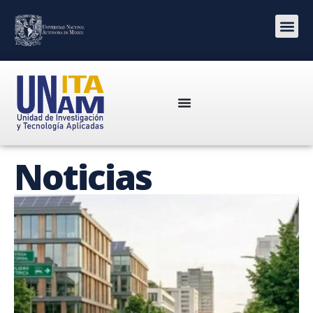
Noticias