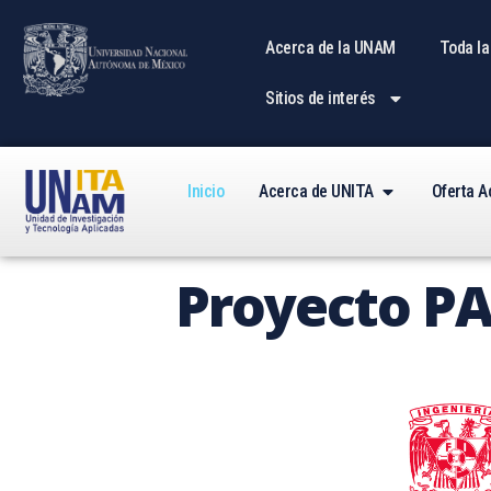
Acerca de la UNAM
Toda la
Sitios de interés
Inicio
Acerca de UNITA
Oferta 
Proyecto P