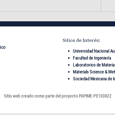
Sitios de Interés:
ico
Universidad Nacional A
Facultad de Ingeniería
Laboratorios de Materia
Materials Science & Met
Sociedad Mexicana de I
Sitio web creado como parte del proyecto PAPIME-PE103822