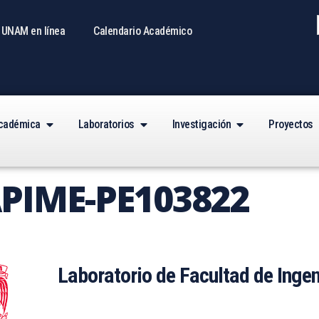
 UNAM en línea
Calendario Académico
Académica
Laboratorios
Investigación
Proyectos
APIME-PE103822
Laboratorio de Facultad de Ingen