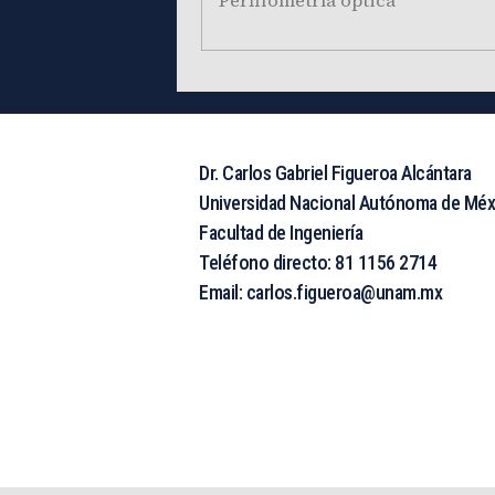
Perfilometría óptica
Dr. Carlos Gabriel Figueroa Alcántara
Universidad Nacional Autónoma de Méx
Facultad de Ingeniería
Teléfono directo: 81 1156 2714
Email: carlos.figueroa@unam.mx