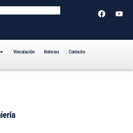
Vinculación
Noticias
Contacto
iería